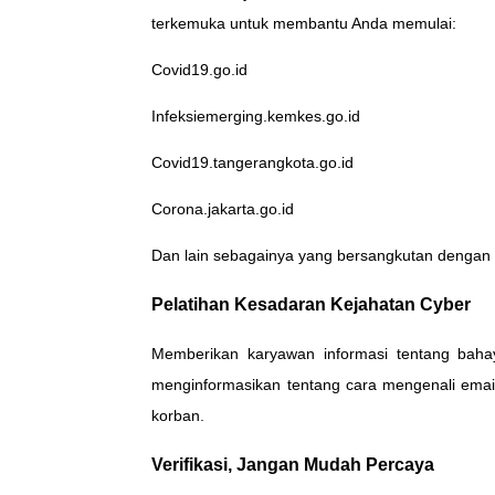
terkemuka untuk membantu Anda memulai:
Covid19.go.id
Infeksiemerging.kemkes.go.id
Covid19.tangerangkota.go.id
Corona.jakarta.go.id
Dan lain sebagainya yang bersangkutan dengan s
Pelatihan Kesadaran Kejahatan Cyber
Memberikan karyawan informasi tentang bahay
menginformasikan tentang cara mengenali email
korban.
Verifikasi, Jangan Mudah Percaya