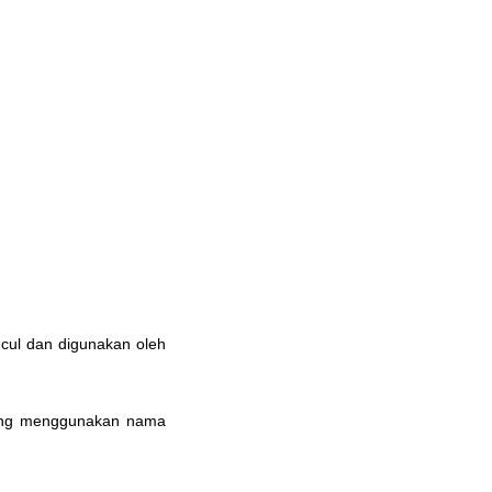
cul dan digunakan oleh
 yang menggunakan nama