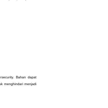
rsecurity. Bahan dapat
uk menghindari menjadi