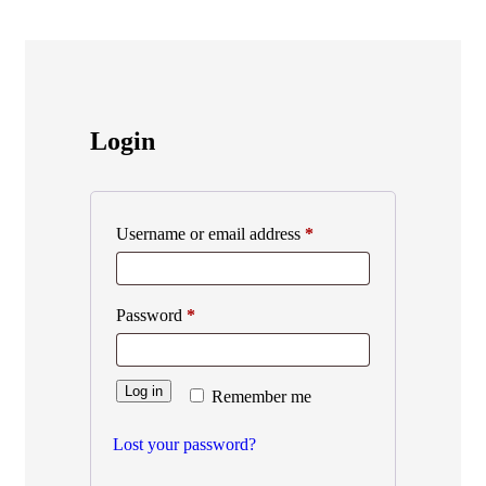
Login
Username or email address
*
Password
*
Log in
Remember me
Lost your password?