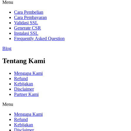
Menu
Cara Pembelian
Cara Pembayaran
Validasi SSL
Generate CSR
Instalasi SSL
Frequently Asked Question
Blog
Tentang Kami
Mengapa Kami
Refund
Kebijakan
Disclaimer
Partner Kami
Menu
Mengapa Kami
Refund
Kebijakan
Disclaimer