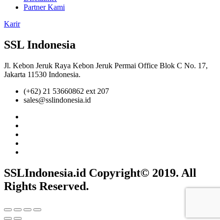
Partner Kami
Karir
SSL Indonesia
Jl. Kebon Jeruk Raya Kebon Jeruk Permai Office Blok C No. 17,
Jakarta 11530 Indonesia.
(+62) 21 53660862 ext 207
sales@sslindonesia.id
SSLIndonesia.id Copyright© 2019. All
Rights Reserved.