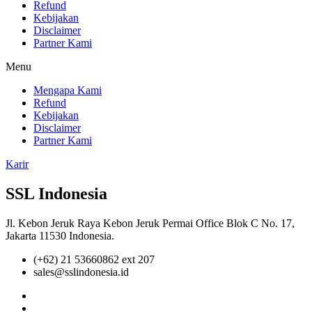
Refund
Kebijakan
Disclaimer
Partner Kami
Menu
Mengapa Kami
Refund
Kebijakan
Disclaimer
Partner Kami
Karir
SSL Indonesia
Jl. Kebon Jeruk Raya Kebon Jeruk Permai Office Blok C No. 17,
Jakarta 11530 Indonesia.
(+62) 21 53660862 ext 207
sales@sslindonesia.id