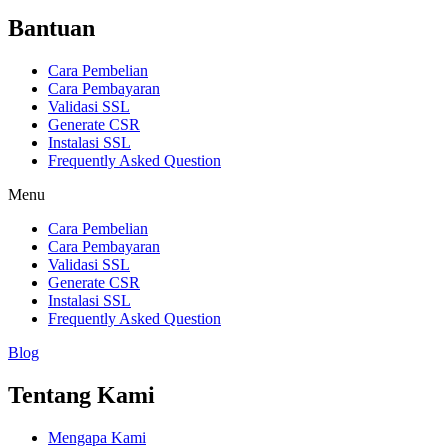
Bantuan
Cara Pembelian
Cara Pembayaran
Validasi SSL
Generate CSR
Instalasi SSL
Frequently Asked Question
Menu
Cara Pembelian
Cara Pembayaran
Validasi SSL
Generate CSR
Instalasi SSL
Frequently Asked Question
Blog
Tentang Kami
Mengapa Kami