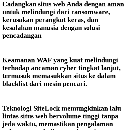
Cadangkan situs web Anda dengan aman
untuk melindungi dari ransomware,
kerusakan perangkat keras, dan
kesalahan manusia dengan solusi
pencadangan
Keamanan WAF yang kuat melindungi
terhadap ancaman cyber tingkat lanjut,
termasuk memasukkan situs ke dalam
blacklist dari mesin pencari.
Teknologi SiteLock memungkinkan lalu
lintas situs web bervolume tinggi tanpa
jeda waktu, memastikan pengalaman