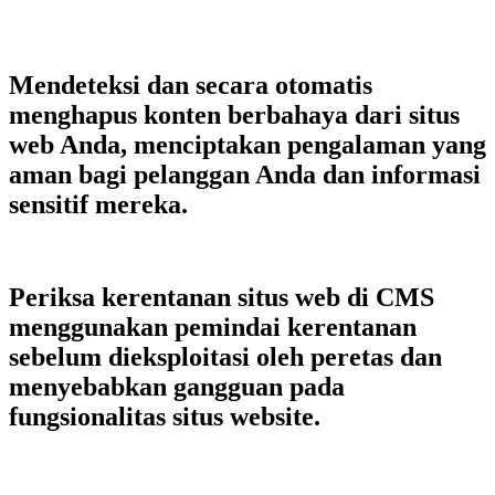
Mendeteksi dan secara otomatis
menghapus konten berbahaya dari situs
web Anda, menciptakan pengalaman yang
aman bagi pelanggan Anda dan informasi
sensitif mereka.
Periksa kerentanan situs web di CMS
menggunakan pemindai kerentanan
sebelum dieksploitasi oleh peretas dan
menyebabkan gangguan pada
fungsionalitas situs website.