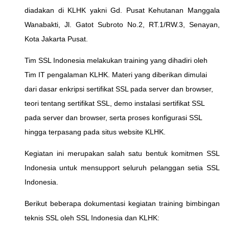
diadakan di KLHK yakni Gd. Pusat Kehutanan Manggala
Wanabakti, Jl. Gatot Subroto No.2, RT.1/RW.3, Senayan,
Kota Jakarta Pusat.
Tim SSL Indonesia melakukan training yang dihadiri oleh
Tim IT pengalaman KLHK. Materi yang diberikan dimulai
dari dasar enkripsi sertifikat SSL pada server dan browser,
teori tentang sertifikat SSL, demo instalasi sertifikat SSL
pada server dan browser, serta proses konfigurasi SSL
hingga terpasang pada situs website KLHK.
Kegiatan ini merupakan salah satu bentuk komitmen SSL
Indonesia untuk mensupport seluruh pelanggan setia SSL
Indonesia.
Berikut beberapa dokumentasi kegiatan training bimbingan
teknis SSL oleh SSL Indonesia dan KLHK: