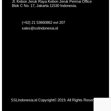
Jl. Kebon Jeruk Raya Kebon Jeruk Permai Office
Blok C No. 17, Jakarta 11530 Indonesia.
(+62) 21 53660862 ext 207
sales@sslindonesia.id
SSLIndonesia.id Copyright© 2019. All Rights Reserved.