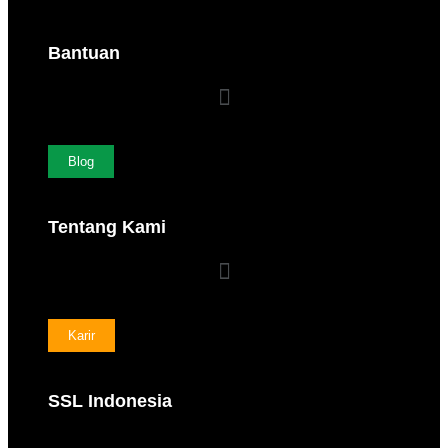
Bantuan
Blog
Tentang Kami
Karir
SSL Indonesia