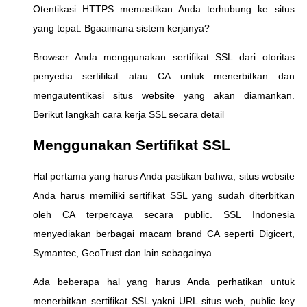
Otentikasi HTTPS memastikan Anda terhubung ke situs
yang tepat. Bgaaimana sistem kerjanya?
Browser Anda menggunakan sertifikat SSL dari otoritas
penyedia sertifikat atau CA untuk menerbitkan dan
mengautentikasi situs website yang akan diamankan.
Berikut langkah cara kerja SSL secara detail
Menggunakan Sertifikat SSL
Hal pertama yang harus Anda pastikan bahwa, situs website
Anda harus memiliki sertifikat SSL yang sudah diterbitkan
oleh CA terpercaya secara public. SSL Indonesia
menyediakan berbagai macam brand CA seperti Digicert,
Symantec, GeoTrust dan lain sebagainya.
Ada beberapa hal yang harus Anda perhatikan untuk
menerbitkan sertifikat SSL yakni URL situs web, public key