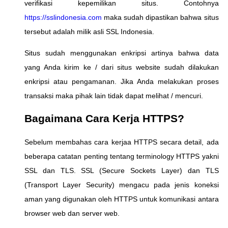
verifikasi kepemilikan situs. Contohnya
https://sslindonesia.com
maka sudah dipastikan bahwa situs
tersebut adalah milik asli SSL Indonesia.
Situs sudah menggunakan enkripsi artinya bahwa data
yang Anda kirim ke / dari situs website sudah dilakukan
enkripsi atau pengamanan. Jika Anda melakukan proses
transaksi maka pihak lain tidak dapat melihat / mencuri.
Bagaimana Cara Kerja HTTPS?
Sebelum membahas cara kerjaa HTTPS secara detail, ada
beberapa catatan penting tentang terminology HTTPS yakni
SSL dan TLS. SSL (Secure Sockets Layer) dan TLS
(Transport Layer Security) mengacu pada jenis koneksi
aman yang digunakan oleh HTTPS untuk komunikasi antara
browser web dan server web.