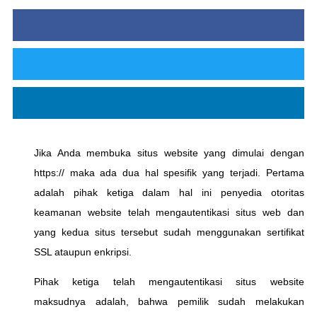
Jika Anda membuka situs website yang dimulai dengan
https:// maka ada dua hal spesifik yang terjadi. Pertama
adalah pihak ketiga dalam hal ini penyedia otoritas
keamanan website telah mengautentikasi situs web dan
yang kedua situs tersebut sudah menggunakan sertifikat
SSL ataupun enkripsi.
Pihak ketiga telah mengautentikasi situs website
maksudnya adalah, bahwa pemilik sudah melakukan