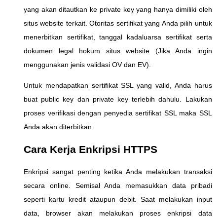
yang akan ditautkan ke private key yang hanya dimiliki oleh
situs website terkait. Otoritas sertifikat yang Anda pilih untuk
menerbitkan sertifikat, tanggal kadaluarsa sertifikat serta
dokumen legal hokum situs website (Jika Anda ingin
menggunakan jenis validasi OV dan EV).
Untuk mendapatkan sertifikat SSL yang valid, Anda harus
buat public key dan private key terlebih dahulu. Lakukan
proses verifikasi dengan penyedia sertifikat SSL maka SSL
Anda akan diterbitkan.
Cara Kerja Enkripsi HTTPS
Enkripsi sangat penting ketika Anda melakukan transaksi
secara online. Semisal Anda memasukkan data pribadi
seperti kartu kredit ataupun debit. Saat melakukan input
data, browser akan melakukan proses enkripsi data