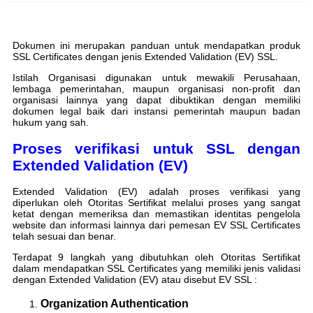
Dokumen ini merupakan panduan untuk mendapatkan produk
SSL Certificates dengan jenis Extended Validation (EV) SSL.
Istilah Organisasi digunakan untuk mewakili Perusahaan,
lembaga pemerintahan, maupun organisasi non-profit dan
organisasi lainnya yang dapat dibuktikan dengan memiliki
dokumen legal baik dari instansi pemerintah maupun badan
hukum yang sah.
Proses verifikasi untuk SSL dengan
Extended Validation (EV)
Extended Validation (EV) adalah proses verifikasi yang
diperlukan oleh Otoritas Sertifikat melalui proses yang sangat
ketat dengan memeriksa dan memastikan identitas pengelola
website dan informasi lainnya dari pemesan EV SSL Certificates
telah sesuai dan benar.
Terdapat 9 langkah yang dibutuhkan oleh Otoritas Sertifikat
dalam mendapatkan SSL Certificates yang memiliki jenis validasi
dengan Extended Validation (EV) atau disebut EV SSL :
Organization Authentication