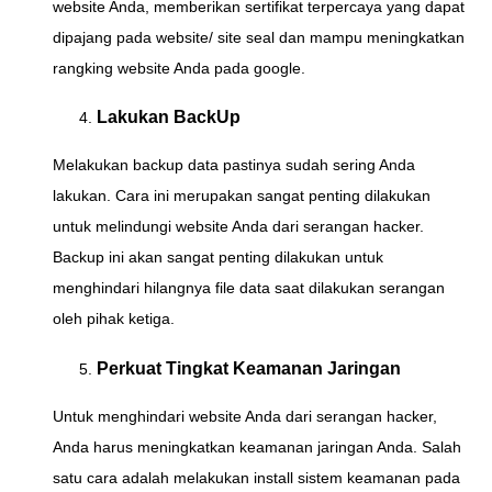
website Anda, memberikan sertifikat terpercaya yang dapat
dipajang pada website/ site seal dan mampu meningkatkan
rangking website Anda pada google.
Lakukan BackUp
Melakukan backup data pastinya sudah sering Anda
lakukan. Cara ini merupakan sangat penting dilakukan
untuk melindungi website Anda dari serangan hacker.
Backup ini akan sangat penting dilakukan untuk
menghindari hilangnya file data saat dilakukan serangan
oleh pihak ketiga.
Perkuat Tingkat Keamanan Jaringan
Untuk menghindari website Anda dari serangan hacker,
Anda harus meningkatkan keamanan jaringan Anda. Salah
satu cara adalah melakukan install sistem keamanan pada