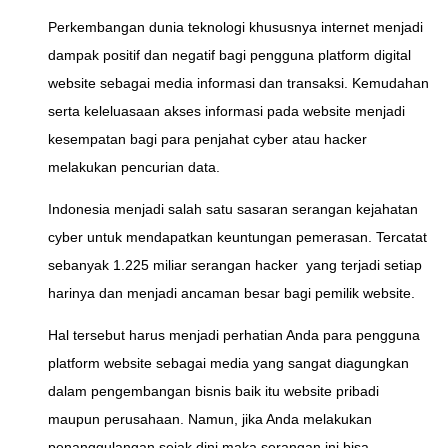
Perkembangan dunia teknologi khususnya internet menjadi
dampak positif dan negatif bagi pengguna platform digital
website sebagai media informasi dan transaksi. Kemudahan
serta keleluasaan akses informasi pada website menjadi
kesempatan bagi para penjahat cyber atau hacker
melakukan pencurian data.
Indonesia menjadi salah satu sasaran serangan kejahatan
cyber untuk mendapatkan keuntungan pemerasan. Tercatat
sebanyak 1.225 miliar serangan hacker yang terjadi setiap
harinya dan menjadi ancaman besar bagi pemilik website.
Hal tersebut harus menjadi perhatian Anda para pengguna
platform website sebagai media yang sangat diagungkan
dalam pengembangan bisnis baik itu website pribadi
maupun perusahaan. Namun, jika Anda melakukan
penanggulangan sejak dini maka serangan ini bisa