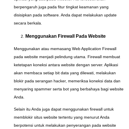
berpengaruh juga pada fitur tingkat keamanan yang
disisipkan pada software. Anda dapat melakukan update
secara berkala.
Menggunakan Firewall Pada Website
Menggunakan atau memasang Web Application Firewall
pada website menjadi pelindung utama. Firewall membuat
ketetapan koneksi antara website dengan server. Aplikasi
akan membaca setiap bit data yang dilewati, melakukan
blokir pada serangan hacker, memeriksa koneksi data dan
menyaring spammer serta bot yang berbahaya bagi website
Anda.
Selain itu Anda juga dapat menggunakan firewall untuk
memblokir situs website tertentu yang menurut Anda
berpotensi untuk melakukan penyerangan pada website