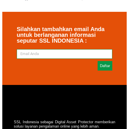
Silahkan tambahkan email Anda
untuk berlanganan informasi
seputar SSL INDONESIA :
Daftar
SSL Indonesia sebagai Digital Asset Protector memberikan
solusi layanan pengalaman online yang lebih aman.