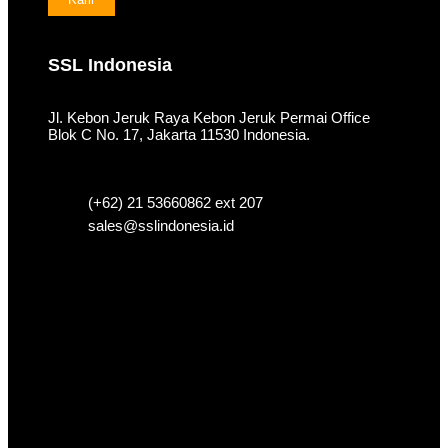
SSL Indonesia
Jl. Kebon Jeruk Raya Kebon Jeruk Permai Office
Blok C No. 17, Jakarta 11530 Indonesia.
(+62) 21 53660862 ext 207
sales@sslindonesia.id