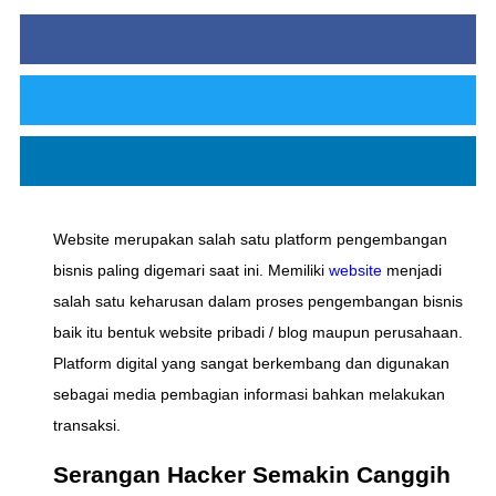
Website merupakan salah satu platform pengembangan
bisnis paling digemari saat ini. Memiliki
website
menjadi
salah satu keharusan dalam proses pengembangan bisnis
baik itu bentuk website pribadi / blog maupun perusahaan.
Platform digital yang sangat berkembang dan digunakan
sebagai media pembagian informasi bahkan melakukan
transaksi.
Serangan Hacker Semakin Canggih