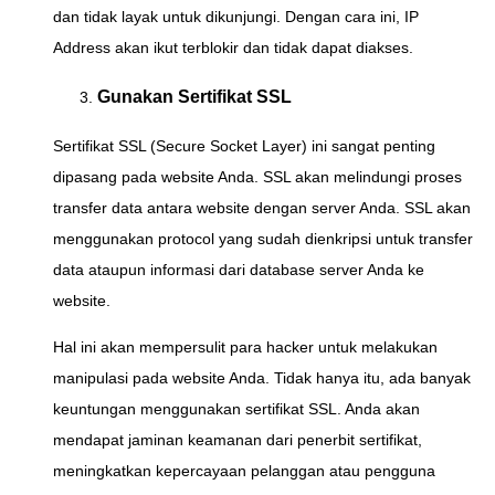
dan tidak layak untuk dikunjungi. Dengan cara ini, IP
Address akan ikut terblokir dan tidak dapat diakses.
Gunakan Sertifikat SSL
Sertifikat SSL (Secure Socket Layer) ini sangat penting
dipasang pada website Anda. SSL akan melindungi proses
transfer data antara website dengan server Anda. SSL akan
menggunakan protocol yang sudah dienkripsi untuk transfer
data ataupun informasi dari database server Anda ke
website.
Hal ini akan mempersulit para hacker untuk melakukan
manipulasi pada website Anda. Tidak hanya itu, ada banyak
keuntungan menggunakan sertifikat SSL. Anda akan
mendapat jaminan keamanan dari penerbit sertifikat,
meningkatkan kepercayaan pelanggan atau pengguna