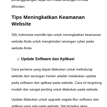
dihindari.
Tips Meningkatkan Keamanan
Website
SSL Indonesia memiliki tips untuk meningkatkan keamanan
website Anda untuk menghindari serangan cyber pada
website Anda.
Update Software dan Aplikasi
Cara pertama yang dapat dilakukan untuk melindungi
website dari serangan hacker adalah melakukan update
pada software dan aplikasi pada website. Cara ini tergolong
mudah dan sangat penting untuk dilakukan pada website.
Update dilakukan untuk upgrade segala fitur software dan
aplikasi yang ada pada website. Hal tersebut akan