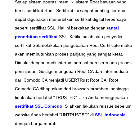
Setiap sIstem operasi memiliki sistem Root bawaan yang
berisi sertifikat Root. Sertifikat ini sangat penting, karena
dapat digunakan menerbitkan sertifikat digital terpercaya
seperti sertifikat SSL. Hal ini berkaitan dengan
rantai
penerbitan sertifikat
SSL. Ketika salah satu penyedia
sertifikat SSLmelakukan pengubahan Root Certificate maka
akan membutuhkan proses panjang yang sangat ketat.
Dimulai dengan audit internal perusahaan serta ada proses
peninjauan. Sectigo mengubah Root CA dan Intermediate
dari Comodo CA menjadi USERTRust Root CA. Root
Comodo CA dihapuskan dari browser/ pramban, sehingga
tidak akan berlabel “TRUSTED”. Jika Anda menggunakan
sertifikat SSL Comodo
. Silahkan lakukan reissue sebelum
website Anda berlabel “UNTRUSTED” di
SSL Indonesia
dengan harga murah.