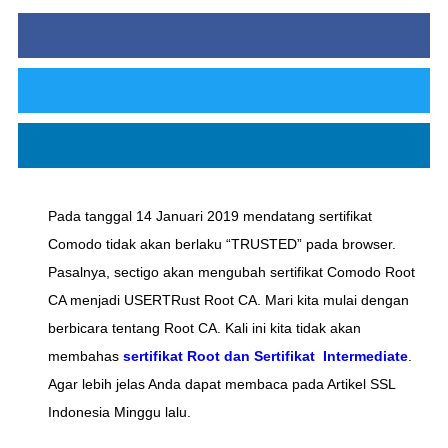
Pada tanggal 14 Januari 2019 mendatang sertifikat
Comodo tidak akan berlaku “TRUSTED” pada browser.
Pasalnya, sectigo akan mengubah sertifikat Comodo Root
CA menjadi USERTRust Root CA. Mari kita mulai dengan
berbicara tentang Root CA. Kali ini kita tidak akan
membahas
sertifikat Root dan Sertifikat Intermediate
.
Agar lebih jelas Anda dapat membaca pada Artikel SSL
Indonesia Minggu lalu.