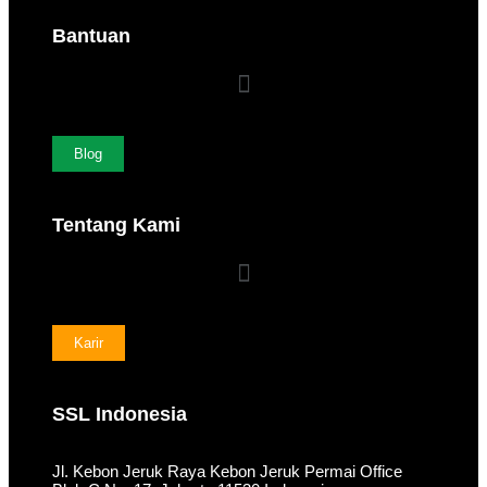
Bantuan
Blog
Tentang Kami
Karir
SSL Indonesia
Jl. Kebon Jeruk Raya Kebon Jeruk Permai Office