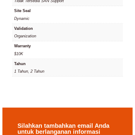
Tidak Tersedia SAN Support
Site Seal
Dynamic
Validation
Organization
Warranty
$10K
Tahun
1 Tahun, 2 Tahun
Silahkan tambahkan email Anda
untuk berlanganan informasi