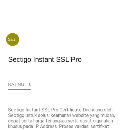
Sale!
Sectigo Instant SSL Pro
RATING: 0
Sectigo Instant SSL Pro Certificate Dirancang oleh
Sectigo untuk solusi keamanan website yang mudah,
cepat serta harga terjangkau serta dapat digunakan
khusus pada IP Address. Proses validasi sertifikat