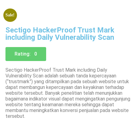
Sale!
Sectigo HackerProof Trust Mark
including Daily Vulnerability Scan
Rating: 0
Sectigo HackerProof Trust Mark including Daily
Vulnerability Scan adalah sebuah tanda kepercayaan
(“trustmark”) yang ditampilkan pada sebuah website untuk
dapat membangun kepercayaan dan keyakinan terhadap
website tersebut. Banyak penelitian telah menunjukkan
bagaimana indikator visual dapat mengingatkan pengunjung
website tentang keamanan mereka sehingga dapat
membantu meningkatkan konversi penjualan pada website
tersebut.