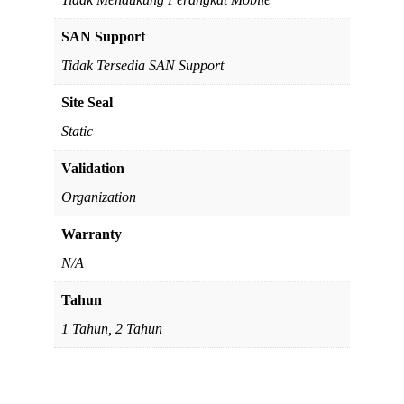
SAN Support
Tidak Tersedia SAN Support
Site Seal
Static
Validation
Organization
Warranty
N/A
Tahun
1 Tahun, 2 Tahun