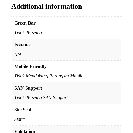
Additional information
Green Bar
Tidak Tersedia
Issuance
N/A
Mobile Friendly
Tidak Mendukung Perangkat Mobile
SAN Support
Tidak Tersedia SAN Support
Site Seal
Static
Validation