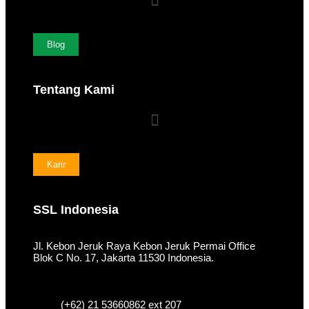
Blog
Tentang Kami
Karir
SSL Indonesia
Jl. Kebon Jeruk Raya Kebon Jeruk Permai Office
Blok C No. 17, Jakarta 11530 Indonesia.
(+62) 21 53660862 ext 207