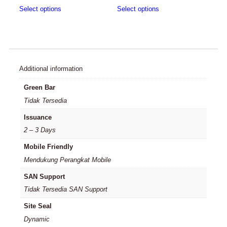
Select options
Select options
Additional information
Green Bar
Tidak Tersedia
Issuance
2 – 3 Days
Mobile Friendly
Mendukung Perangkat Mobile
SAN Support
Tidak Tersedia SAN Support
Site Seal
Dynamic