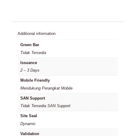
Additional information
Green Bar
Tidak Tersedia
Issuance
2 – 3 Days
Mobile Friendly
Mendukung Perangkat Mobile
SAN Support
Tidak Tersedia SAN Support
Site Seal
Dynamic
Validation