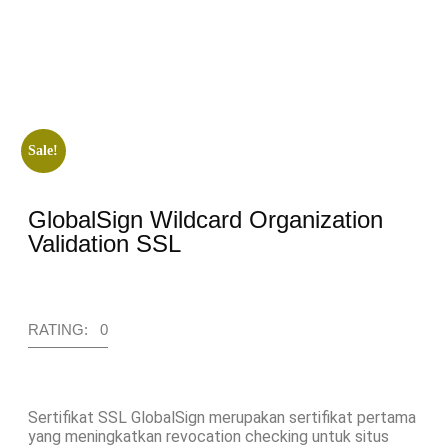
Sale!
GlobalSign Wildcard Organization
Validation SSL
RATING: 0
Sertifikat SSL GlobalSign merupakan sertifikat pertama
yang meningkatkan revocation checking untuk situs