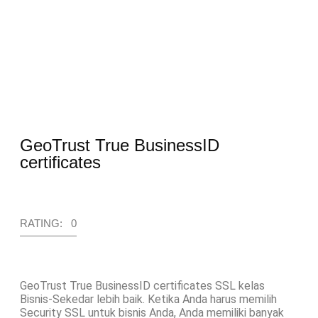
GeoTrust True BusinessID
certificates
RATING: 0
GeoTrust True BusinessID certificates SSL kelas
Bisnis-Sekedar lebih baik. Ketika Anda harus memilih
Security SSL untuk bisnis Anda, Anda memiliki banyak