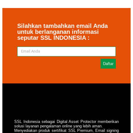
Silahkan tambahkan email Anda
untuk berlanganan informasi
seputar SSL INDONESIA :
Daftar
SSL Indonesia sebagai Digital Asset Protector memberikan
solusi layanan pengalaman online yang lebih aman.
Menyediakan produk sertifikat SSL Premium, Email signing