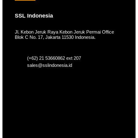
SSL Indonesia
Jl. Kebon Jeruk Raya Kebon Jeruk Permai Office
Blok C No. 17, Jakarta 11530 Indonesia.
(+62) 21 53660862 ext 207
sales@sslindonesia.id