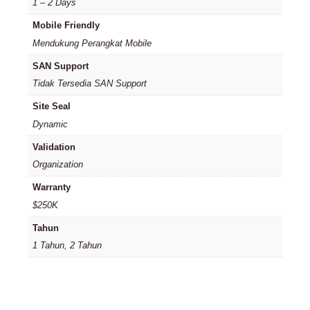
1 – 2 Days
Mobile Friendly
Mendukung Perangkat Mobile
SAN Support
Tidak Tersedia SAN Support
Site Seal
Dynamic
Validation
Organization
Warranty
$250K
Tahun
1 Tahun, 2 Tahun