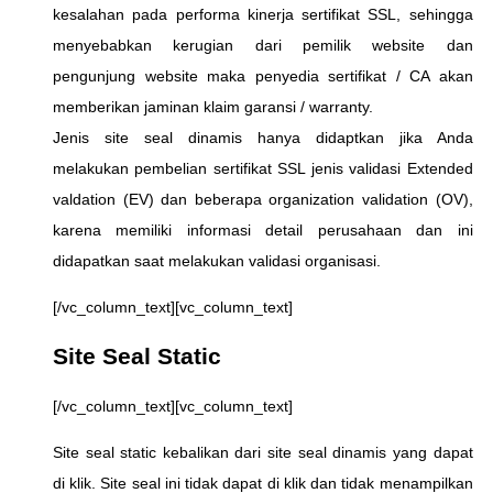
kesalahan pada performa kinerja sertifikat SSL, sehingga
menyebabkan kerugian dari pemilik website dan
pengunjung website maka penyedia sertifikat / CA akan
memberikan jaminan klaim garansi / warranty.
Jenis site seal dinamis hanya didaptkan jika Anda
melakukan pembelian sertifikat SSL jenis validasi Extended
valdation (EV) dan beberapa organization validation (OV),
karena memiliki informasi detail perusahaan dan ini
didapatkan saat melakukan validasi organisasi.
[/vc_column_text][vc_column_text]
Site Seal Static
[/vc_column_text][vc_column_text]
Site seal static kebalikan dari site seal dinamis yang dapat
di klik. Site seal ini tidak dapat di klik dan tidak menampilkan