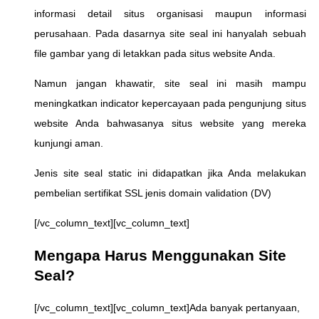
informasi detail situs organisasi maupun informasi
perusahaan. Pada dasarnya site seal ini hanyalah sebuah
file gambar yang di letakkan pada situs website Anda.
Namun jangan khawatir, site seal ini masih mampu
meningkatkan indicator kepercayaan pada pengunjung situs
website Anda bahwasanya situs website yang mereka
kunjungi aman.
Jenis site seal static ini didapatkan jika Anda melakukan
pembelian sertifikat SSL jenis domain validation (DV)
[/vc_column_text][vc_column_text]
Mengapa Harus Menggunakan Site
Seal?
[/vc_column_text][vc_column_text]Ada banyak pertanyaan,