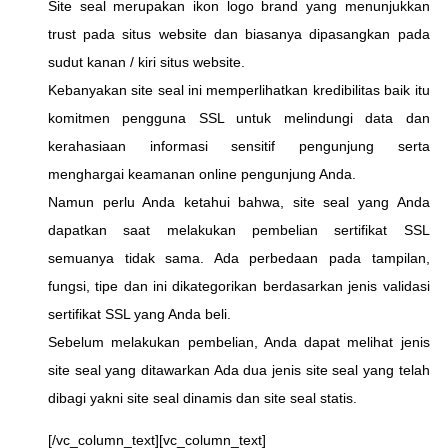
Site seal merupakan ikon logo brand yang menunjukkan
trust pada situs website dan biasanya dipasangkan pada
sudut kanan / kiri situs website.
Kebanyakan site seal ini memperlihatkan kredibilitas baik itu
komitmen pengguna SSL untuk melindungi data dan
kerahasiaan informasi sensitif pengunjung serta
menghargai keamanan online pengunjung Anda.
Namun perlu Anda ketahui bahwa, site seal yang Anda
dapatkan saat melakukan pembelian sertifikat SSL
semuanya tidak sama. Ada perbedaan pada tampilan,
fungsi, tipe dan ini dikategorikan berdasarkan jenis validasi
sertifikat SSL yang Anda beli.
Sebelum melakukan pembelian, Anda dapat melihat jenis
site seal yang ditawarkan Ada dua jenis site seal yang telah
dibagi yakni site seal dinamis dan site seal statis.
[/vc_column_text][vc_column_text]