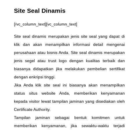
Site Seal Dinamis
[/vc_column_text][vc_column_text]
Site seal dinamis merupakan jenis site seal yang dapat di
klik dan akan menampilkan informasi detail mengenai
perusahaan atau bisnis Anda. Site seal dinamis merupakan
jenis segel atau trust logo dengan kualitas terbaik dan
biasanya didapatkan jika melakukan pembelian sertifikat
dengan enkripsi tinggi.
Jika Anda klik site seal ini biasanya akan menampilkan
status situs website Anda, memberikan kenyamanan
kepada visitor lewat tampilan jaminan yang disediakan oleh
Certificate Authority.
Tampilan jaminan sebagai bentuk komitmen untuk
memberikan kenyamanan, jika sewaktu-waktu terjadi