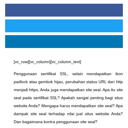
[vc_row][vc_column][vc_column_text]
Penggunaan sertifikat SSL, selain mendapatkan ikon
padlock atau gembok hijau, perubahan status URL dari http
menjadi https, Anda juga mendapatkan site seal. Apa itu site
seal pada sertifikat SSL? Apakah sangat penting bagi situs
website Anda? Mengapa harus mendapatkan site seal? Apa
dampak site seal terhadap nilai jual situs website Anda?
Dan bagaimana kontra penggunaan site seal?