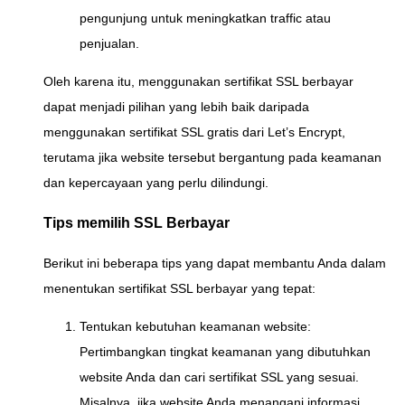
pengunjung untuk meningkatkan traffic atau
penjualan.
Oleh karena itu, menggunakan sertifikat SSL berbayar
dapat menjadi pilihan yang lebih baik daripada
menggunakan sertifikat SSL gratis dari Let’s Encrypt,
terutama jika website tersebut bergantung pada keamanan
dan kepercayaan yang perlu dilindungi.
Tips memilih SSL Berbayar
Berikut ini beberapa tips yang dapat membantu Anda dalam
menentukan sertifikat SSL berbayar yang tepat:
Tentukan kebutuhan keamanan website:
Pertimbangkan tingkat keamanan yang dibutuhkan
website Anda dan cari sertifikat SSL yang sesuai.
Misalnya, jika website Anda menangani informasi