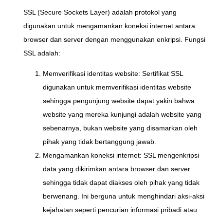
SSL (Secure Sockets Layer) adalah protokol yang
digunakan untuk mengamankan koneksi internet antara
browser dan server dengan menggunakan enkripsi. Fungsi
SSL adalah:
Memverifikasi identitas website: Sertifikat SSL
digunakan untuk memverifikasi identitas website
sehingga pengunjung website dapat yakin bahwa
website yang mereka kunjungi adalah website yang
sebenarnya, bukan website yang disamarkan oleh
pihak yang tidak bertanggung jawab.
Mengamankan koneksi internet: SSL mengenkripsi
data yang dikirimkan antara browser dan server
sehingga tidak dapat diakses oleh pihak yang tidak
berwenang. Ini berguna untuk menghindari aksi-aksi
kejahatan seperti pencurian informasi pribadi atau