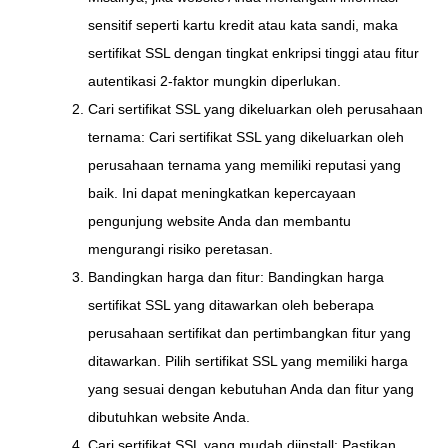
sensitif seperti kartu kredit atau kata sandi, maka
sertifikat SSL dengan tingkat enkripsi tinggi atau fitur
autentikasi 2-faktor mungkin diperlukan.
Cari sertifikat SSL yang dikeluarkan oleh perusahaan
ternama: Cari sertifikat SSL yang dikeluarkan oleh
perusahaan ternama yang memiliki reputasi yang
baik. Ini dapat meningkatkan kepercayaan
pengunjung website Anda dan membantu
mengurangi risiko peretasan.
Bandingkan harga dan fitur: Bandingkan harga
sertifikat SSL yang ditawarkan oleh beberapa
perusahaan sertifikat dan pertimbangkan fitur yang
ditawarkan. Pilih sertifikat SSL yang memiliki harga
yang sesuai dengan kebutuhan Anda dan fitur yang
dibutuhkan website Anda.
Cari sertifikat SSL yang mudah diinstall: Pastikan