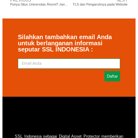
PREVIOUS
NEXT
Punya Situs Universitas Resmi? Jangan Lupa Pasang SSL!
TLS dan Pengaruhnya pada Website
Silahkan tambahkan email Anda
untuk berlanganan informasi
seputar SSL INDONESIA :
Daftar
SSL Indonesia sebagai Digital Asset Protector memberikan