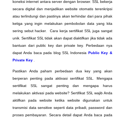
koneksi internet antara server dengan browser. SSL bekerja
secara digital dan menjadikan website otomatis terenkripsi
atau terlindungi dan pastinya akan terhindar dari para pihak
ketiga yang ingin melakukan pembobolan data yang kita
sering sebut hacker. Cara kerja sertifikat SSL juga sangat
unik. Sertifikat SSL tidak akan dapat diaktifkan jika tidak ada
bantuan dari public key dan private key. Perbedaan nya
dapat Anda baca pada blog SSL Indonesia
Public Key &
Private Key
.
Pastikan Anda paham perbedaan dua key yang akan
berperan penting pada aktivasi sertifikat SSL. Mengapa
sertifikat SSL sangat penting dan mengapa harus
melakukan aktivasi pada website? Sertifikat SSL wajib Anda
aktifkan pada website ketika website digunakan untuk
transmisi data sensitive seperti data pribadi, password dan
proses pembayaran. Secara detail dapat Anda baca pada