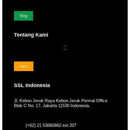
Blog
Tentang Kami
Karir
SSL Indonesia
Jl. Kebon Jeruk Raya Kebon Jeruk Permai Office
Blok C No. 17, Jakarta 11530 Indonesia.
(+62) 21 53660862 ext 207