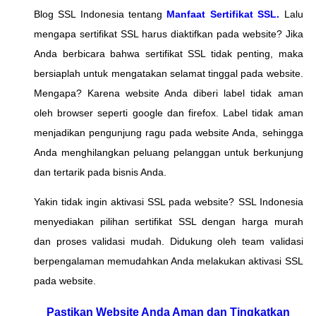
Blog SSL Indonesia tentang
Manfaat Sertifikat SSL.
Lalu
mengapa sertifikat SSL harus diaktifkan pada website? Jika
Anda berbicara bahwa sertifikat SSL tidak penting, maka
bersiaplah untuk mengatakan selamat tinggal pada website.
Mengapa? Karena website Anda diberi label tidak aman
oleh browser seperti google dan firefox. Label tidak aman
menjadikan pengunjung ragu pada website Anda, sehingga
Anda menghilangkan peluang pelanggan untuk berkunjung
dan tertarik pada bisnis Anda.
Yakin tidak ingin aktivasi SSL pada website? SSL Indonesia
menyediakan pilihan sertifikat SSL dengan harga murah
dan proses validasi mudah. Didukung oleh team validasi
berpengalaman memudahkan Anda melakukan aktivasi SSL
pada website.
Pastikan Website Anda Aman dan Tingkatkan