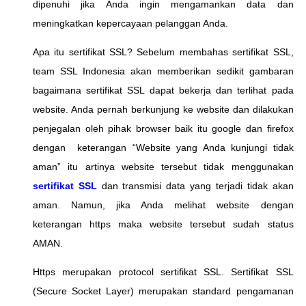
dipenuhi jika Anda ingin mengamankan data dan
meningkatkan kepercayaan pelanggan Anda.
Apa itu sertifikat SSL? Sebelum membahas sertifikat SSL,
team SSL Indonesia akan memberikan sedikit gambaran
bagaimana sertifikat SSL dapat bekerja dan terlihat pada
website. Anda pernah berkunjung ke website dan dilakukan
penjegalan oleh pihak browser baik itu google dan firefox
dengan keterangan “Website yang Anda kunjungi tidak
aman” itu artinya website tersebut tidak menggunakan
sertifikat SSL
dan transmisi data yang terjadi tidak akan
aman. Namun, jika Anda melihat website dengan
keterangan https maka website tersebut sudah status
AMAN.
Https merupakan protocol sertifikat SSL. Sertifikat SSL
(Secure Socket Layer) merupakan standard pengamanan