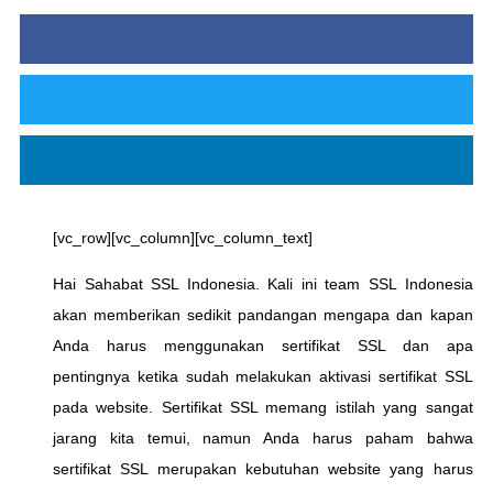
[vc_row][vc_column][vc_column_text]
Hai Sahabat SSL Indonesia. Kali ini team SSL Indonesia
akan memberikan sedikit pandangan mengapa dan kapan
Anda harus menggunakan sertifikat SSL dan apa
pentingnya ketika sudah melakukan aktivasi sertifikat SSL
pada website. Sertifikat SSL memang istilah yang sangat
jarang kita temui, namun Anda harus paham bahwa
sertifikat SSL merupakan kebutuhan website yang harus