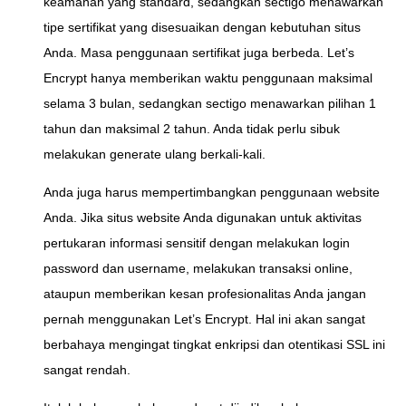
keamanan yang standard, sedangkan sectigo menawarkan
tipe sertifikat yang disesuaikan dengan kebutuhan situs
Anda. Masa penggunaan sertifikat juga berbeda. Let’s
Encrypt hanya memberikan waktu penggunaan maksimal
selama 3 bulan, sedangkan sectigo menawarkan pilihan 1
tahun dan maksimal 2 tahun. Anda tidak perlu sibuk
melakukan generate ulang berkali-kali.
Anda juga harus mempertimbangkan penggunaan website
Anda. Jika situs website Anda digunakan untuk aktivitas
pertukaran informasi sensitif dengan melakukan login
password dan username, melakukan transaksi online,
ataupun memberikan kesan profesionalitas Anda jangan
pernah menggunakan Let’s Encrypt. Hal ini akan sangat
berbahaya mengingat tingkat enkripsi dan otentikasi SSL ini
sangat rendah.