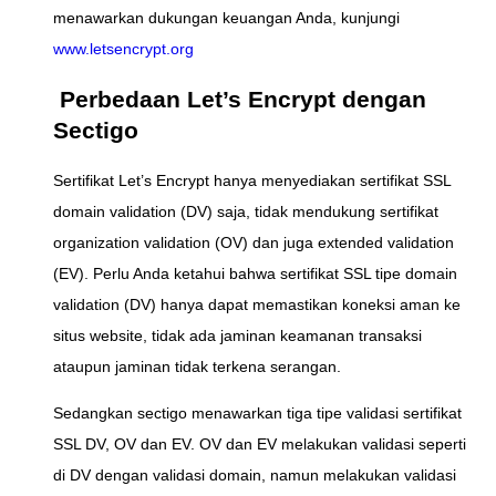
menawarkan dukungan keuangan Anda, kunjungi
www.letsencrypt.org
Perbedaan Let’s Encrypt dengan
Sectigo
Sertifikat Let’s Encrypt hanya menyediakan sertifikat SSL
domain validation (DV) saja, tidak mendukung sertifikat
organization validation (OV) dan juga extended validation
(EV). Perlu Anda ketahui bahwa sertifikat SSL tipe domain
validation (DV) hanya dapat memastikan koneksi aman ke
situs website, tidak ada jaminan keamanan transaksi
ataupun jaminan tidak terkena serangan.
Sedangkan sectigo menawarkan tiga tipe validasi sertifikat
SSL DV, OV dan EV. OV dan EV melakukan validasi seperti
di DV dengan validasi domain, namun melakukan validasi