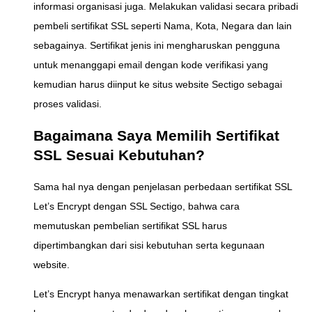
informasi organisasi juga. Melakukan validasi secara pribadi
pembeli sertifikat SSL seperti Nama, Kota, Negara dan lain
sebagainya. Sertifikat jenis ini mengharuskan pengguna
untuk menanggapi email dengan kode verifikasi yang
kemudian harus diinput ke situs website Sectigo sebagai
proses validasi.
Bagaimana Saya Memilih Sertifikat
SSL Sesuai Kebutuhan?
Sama hal nya dengan penjelasan perbedaan sertifikat SSL
Let’s Encrypt dengan SSL Sectigo, bahwa cara
memutuskan pembelian sertifikat SSL harus
dipertimbangkan dari sisi kebutuhan serta kegunaan
website.
Let’s Encrypt hanya menawarkan sertifikat dengan tingkat