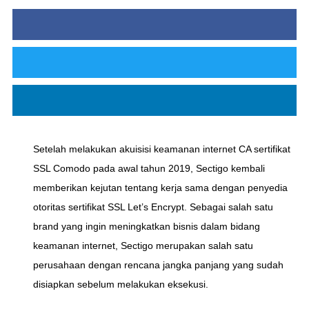
Setelah melakukan akuisisi keamanan internet CA sertifikat
SSL Comodo pada awal tahun 2019, Sectigo kembali
memberikan kejutan tentang kerja sama dengan penyedia
otoritas sertifikat SSL Let’s Encrypt. Sebagai salah satu
brand yang ingin meningkatkan bisnis dalam bidang
keamanan internet, Sectigo merupakan salah satu
perusahaan dengan rencana jangka panjang yang sudah
disiapkan sebelum melakukan eksekusi.