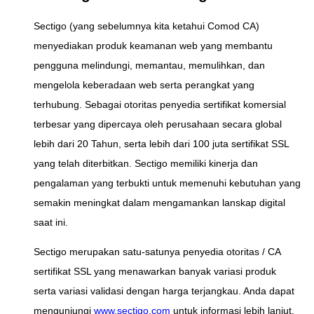
Sectigo (yang sebelumnya kita ketahui Comod CA)
menyediakan produk keamanan web yang membantu
pengguna melindungi, memantau, memulihkan, dan
mengelola keberadaan web serta perangkat yang
terhubung. Sebagai otoritas penyedia sertifikat komersial
terbesar yang dipercaya oleh perusahaan secara global
lebih dari 20 Tahun, serta lebih dari 100 juta sertifikat SSL
yang telah diterbitkan. Sectigo memiliki kinerja dan
pengalaman yang terbukti untuk memenuhi kebutuhan yang
semakin meningkat dalam mengamankan lanskap digital
saat ini.
Sectigo merupakan satu-satunya penyedia otoritas / CA
sertifikat SSL yang menawarkan banyak variasi produk
serta variasi validasi dengan harga terjangkau. Anda dapat
mengunjungi
www.sectigo.com
untuk informasi lebih lanjut.