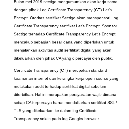
Bulan mei 2019 sectigo mengumumkan akan kerja sama
dengan pihak Log Certificate Transparency (CT) Let’s
Encrypt. Otoritas sertifikat Sectigo akan mensponsori Log
Certificate Transparency sertifikat Let’s Encrypt. Sponsor
Sectigo terhadap Certificate Transparency Let’s Encrypt
mencakup sebagian besar dana yang diperlukan untuk
menjalankan aktivitas audit sertifikat digital yang akan
dikeluarkan oleh pihak CA yang dipercayai oleh publik.
Certificate Transparency (CT) merupakan standard
keamanan internet dan kerangka kerja open source yang
melakukan audit terhadap sertifikat digital sebelum
diterbitkan. Hal ini merupakan persyaratan wajib dimana
setiap CA terpercaya harus mendaftarkan sertifikat SSL /
TLS yang dikeluarkan ke dalam log Certificate
Transparency selain pada log Google/ browser.