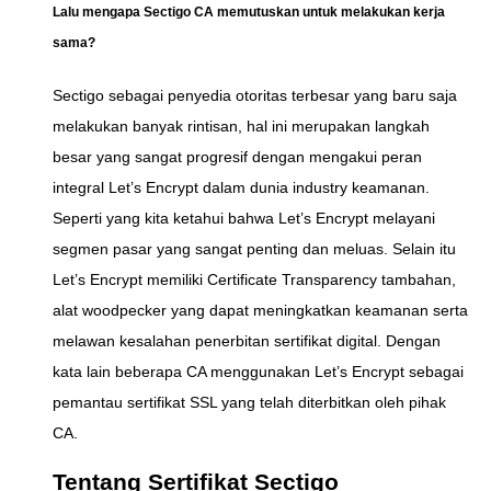
Lalu mengapa Sectigo CA memutuskan untuk melakukan kerja
sama?
Sectigo sebagai penyedia otoritas terbesar yang baru saja
melakukan banyak rintisan, hal ini merupakan langkah
besar yang sangat progresif dengan mengakui peran
integral Let’s Encrypt dalam dunia industry keamanan.
Seperti yang kita ketahui bahwa Let’s Encrypt melayani
segmen pasar yang sangat penting dan meluas. Selain itu
Let’s Encrypt memiliki Certificate Transparency tambahan,
alat woodpecker yang dapat meningkatkan keamanan serta
melawan kesalahan penerbitan sertifikat digital. Dengan
kata lain beberapa CA menggunakan Let’s Encrypt sebagai
pemantau sertifikat SSL yang telah diterbitkan oleh pihak
CA.
Tentang Sertifikat Sectigo