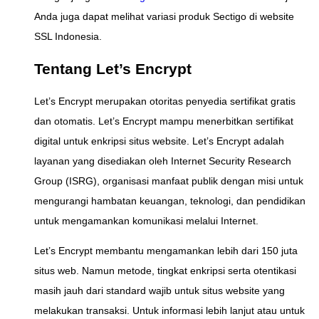
Anda juga dapat melihat variasi produk Sectigo di website
SSL Indonesia.
Tentang Let’s Encrypt
Let’s Encrypt merupakan otoritas penyedia sertifikat gratis
dan otomatis. Let’s Encrypt mampu menerbitkan sertifikat
digital untuk enkripsi situs website. Let’s Encrypt adalah
layanan yang disediakan oleh Internet Security Research
Group (ISRG), organisasi manfaat publik dengan misi untuk
mengurangi hambatan keuangan, teknologi, dan pendidikan
untuk mengamankan komunikasi melalui Internet.
Let’s Encrypt membantu mengamankan lebih dari 150 juta
situs web. Namun metode, tingkat enkripsi serta otentikasi
masih jauh dari standard wajib untuk situs website yang
melakukan transaksi. Untuk informasi lebih lanjut atau untuk