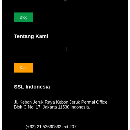
Blog
Tentang Kami
Karir
SSL Indonesia
Jl. Kebon Jeruk Raya Kebon Jeruk Permai Office
Blok C No. 17, Jakarta 11530 Indonesia.
(+62) 21 53660862 ext 207