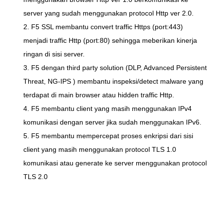
server yang sudah menggunakan protocol Http ver 2.0.
2. F5 SSL membantu convert traffic Https (port:443)
menjadi traffic Http (port:80) sehingga meberikan kinerja
ringan di sisi server.
3. F5 dengan third party solution (DLP, Advanced Persistent
Threat, NG-IPS ) membantu inspeksi/detect malware yang
terdapat di main browser atau hidden traffic Http.
4. F5 membantu client yang masih menggunakan IPv4
komunikasi dengan server jika sudah menggunakan IPv6.
5. F5 membantu mempercepat proses enkripsi dari sisi
client yang masih menggunakan protocol TLS 1.0
komunikasi atau generate ke server menggunakan protocol
TLS 2.0