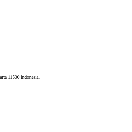
arta 11530 Indonesia.