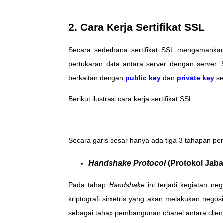
2. Cara Kerja Sertifikat SSL
Secara sederhana sertifikat SSL mengamankan
pertukaran data antara server dengan server. 
berkaitan dengan
public key
dan
private key
se
Berikut ilustrasi cara kerja sertifikat SSL:
Secara garis besar hanya ada tiga 3 tahapan pe
Handshake Protocol
(Protokol Jaba
Pada tahap
Handshake
ini terjadi kegiatan neg
kriptografi simetris yang akan melakukan negosi
sebagai tahap pembangunan chanel antara clien