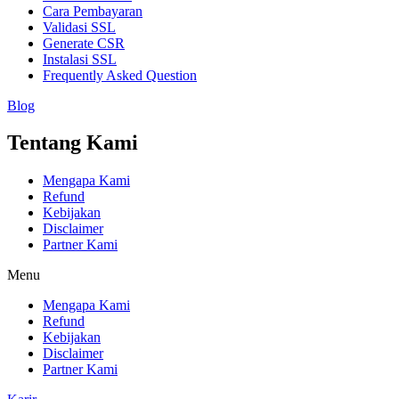
Cara Pembayaran
Validasi SSL
Generate CSR
Instalasi SSL
Frequently Asked Question
Blog
Tentang Kami
Mengapa Kami
Refund
Kebijakan
Disclaimer
Partner Kami
Menu
Mengapa Kami
Refund
Kebijakan
Disclaimer
Partner Kami