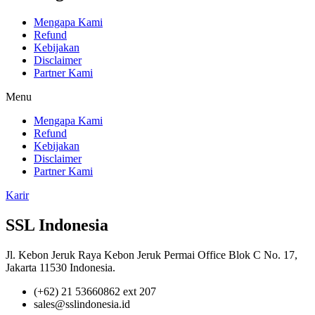
Mengapa Kami
Refund
Kebijakan
Disclaimer
Partner Kami
Menu
Mengapa Kami
Refund
Kebijakan
Disclaimer
Partner Kami
Karir
SSL Indonesia
Jl. Kebon Jeruk Raya Kebon Jeruk Permai Office Blok C No. 17,
Jakarta 11530 Indonesia.
(+62) 21 53660862 ext 207
sales@sslindonesia.id