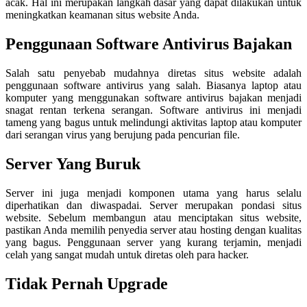
acak. Hal ini merupakan langkah dasar yang dapat dilakukan untuk
meningkatkan keamanan situs website Anda.
Penggunaan Software Antivirus Bajakan
Salah satu penyebab mudahnya diretas situs website adalah
penggunaan software antivirus yang salah. Biasanya laptop atau
komputer yang menggunakan software antivirus bajakan menjadi
snagat rentan terkena serangan. Software antivirus ini menjadi
tameng yang bagus untuk melindungi aktivitas laptop atau komputer
dari serangan virus yang berujung pada pencurian file.
Server Yang Buruk
Server ini juga menjadi komponen utama yang harus selalu
diperhatikan dan diwaspadai. Server merupakan pondasi situs
website. Sebelum membangun atau menciptakan situs website,
pastikan Anda memilih penyedia server atau hosting dengan kualitas
yang bagus. Penggunaan server yang kurang terjamin, menjadi
celah yang sangat mudah untuk diretas oleh para hacker.
Tidak Pernah Upgrade