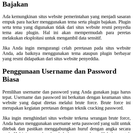
Bajakan
Ada kemungkinan situs website pemerintahan yang menjadi sasaran
empuk para hacker menggunakan tema serta plugin bajakan. Plugin
serta tema yang digunakan tidak dari situs website resmi penyedia
tema atau plugin. Hal ini akan mempermudah para peretas
melakukan eksploitasi untuk mengambil data sensitif.
Jika Anda ingin mengurangi celah peretasan pada situs website
Anda, ada baiknya menggunakan tema ataupun plugin berbayar
yang resmi didapatkan dari situs website penyeddia.
Penggunaan Username dan Password
Biasa
Pemilihan username dan password yang Anda gunakan juga harus
tepat. Username dan password ini berkaitan dengan keamanan situs
website yang dapat diretas melalui brute force. Brute force ini
merupakan kegiatan peretasan dengan teknik cracking password.
Jika ingin menghindari situs website terkena serangan brute force,
Anda harus menggunakan username serta password yang sulit untuk
ditebak dan pastikan menggabungkan huruf dengan angka secara