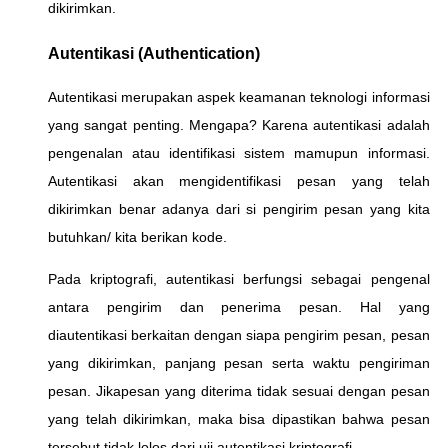
dikirimkan.
Autentikasi (Authentication)
Autentikasi merupakan aspek keamanan teknologi informasi
yang sangat penting. Mengapa? Karena autentikasi adalah
pengenalan atau identifikasi sistem mamupun informasi.
Autentikasi akan mengidentifikasi pesan yang telah
dikirimkan benar adanya dari si pengirim pesan yang kita
butuhkan/ kita berikan kode.
Pada kriptografi, autentikasi berfungsi sebagai pengenal
antara pengirim dan penerima pesan. Hal yang
diautentikasi berkaitan dengan siapa pengirim pesan, pesan
yang dikirimkan, panjang pesan serta waktu pengiriman
pesan. Jikapesan yang diterima tidak sesuai dengan pesan
yang telah dikirimkan, maka bisa dipastikan bahwa pesan
tersebut tidak lolos dari uji autentikasi kriptografi.