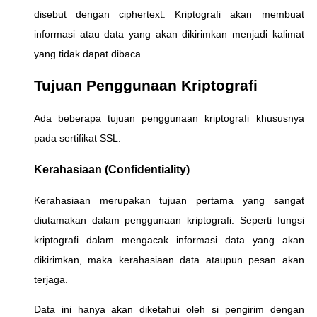
disebut dengan ciphertext. Kriptografi akan membuat
informasi atau data yang akan dikirimkan menjadi kalimat
yang tidak dapat dibaca.
Tujuan Penggunaan Kriptografi
Ada beberapa tujuan penggunaan kriptografi khususnya
pada sertifikat SSL.
Kerahasiaan (Confidentiality)
Kerahasiaan merupakan tujuan pertama yang sangat
diutamakan dalam penggunaan kriptografi. Seperti fungsi
kriptografi dalam mengacak informasi data yang akan
dikirimkan, maka kerahasiaan data ataupun pesan akan
terjaga.
Data ini hanya akan diketahui oleh si pengirim dengan