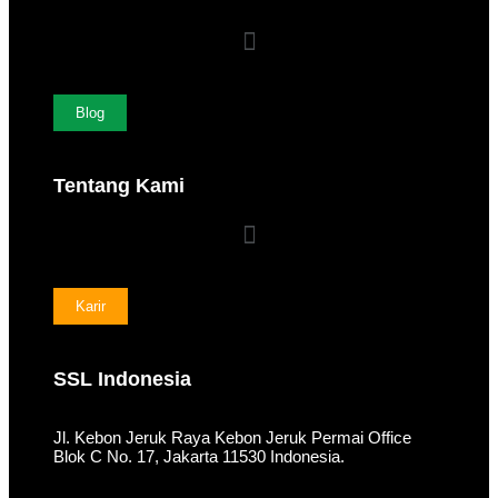
Blog
Tentang Kami
Karir
SSL Indonesia
Jl. Kebon Jeruk Raya Kebon Jeruk Permai Office
Blok C No. 17, Jakarta 11530 Indonesia.