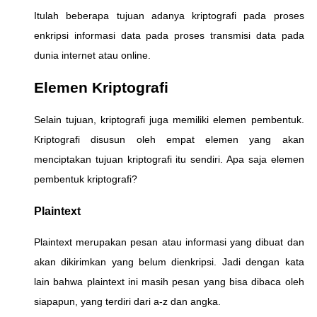
Itulah beberapa tujuan adanya kriptografi pada proses
enkripsi informasi data pada proses transmisi data pada
dunia internet atau online.
Elemen Kriptografi
Selain tujuan, kriptografi juga memiliki elemen pembentuk.
Kriptografi disusun oleh empat elemen yang akan
menciptakan tujuan kriptografi itu sendiri. Apa saja elemen
pembentuk kriptografi?
Plaintext
Plaintext merupakan pesan atau informasi yang dibuat dan
akan dikirimkan yang belum dienkripsi. Jadi dengan kata
lain bahwa plaintext ini masih pesan yang bisa dibaca oleh
siapapun, yang terdiri dari a-z dan angka.