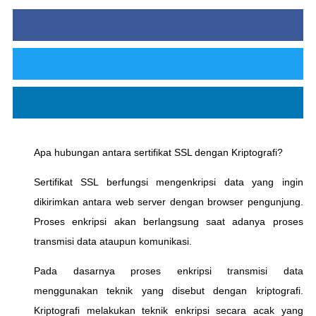
Apa hubungan antara sertifikat SSL dengan Kriptografi?
Sertifikat SSL berfungsi mengenkripsi data yang ingin
dikirimkan antara web server dengan browser pengunjung.
Proses enkripsi akan berlangsung saat adanya proses
transmisi data ataupun komunikasi.
Pada dasarnya proses enkripsi transmisi data
menggunakan teknik yang disebut dengan kriptografi.
Kriptografi melakukan teknik enkripsi secara acak yang