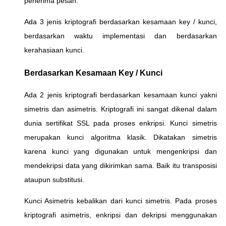
penerima pesan.
Ada 3 jenis kriptografi berdasarkan kesamaan key / kunci,
berdasarkan waktu implementasi dan berdasarkan
kerahasiaan kunci.
Berdasarkan Kesamaan Key / Kunci
Ada 2 jenis kriptografi berdasarkan kesamaan kunci yakni
simetris dan asimetris. Kriptografi ini sangat dikenal dalam
dunia sertifikat SSL pada proses enkripsi. Kunci simetris
merupakan kunci algoritma klasik. Dikatakan simetris
karena kunci yang digunakan untuk mengenkripsi dan
mendekripsi data yang dikirimkan sama. Baik itu transposisi
ataupun substitusi.
Kunci Asimetris kebalikan dari kunci simetris. Pada proses
kriptografi asimetris, enkripsi dan dekripsi menggunakan