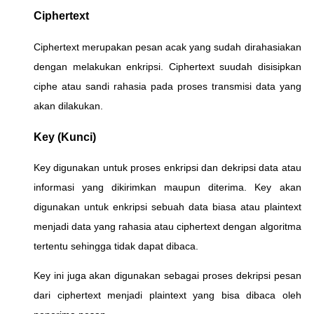
Ciphertext
Ciphertext merupakan pesan acak yang sudah dirahasiakan
dengan melakukan enkripsi. Ciphertext suudah disisipkan
ciphe atau sandi rahasia pada proses transmisi data yang
akan dilakukan.
Key (Kunci)
Key digunakan untuk proses enkripsi dan dekripsi data atau
informasi yang dikirimkan maupun diterima. Key akan
digunakan untuk enkripsi sebuah data biasa atau plaintext
menjadi data yang rahasia atau ciphertext dengan algoritma
tertentu sehingga tidak dapat dibaca.
Key ini juga akan digunakan sebagai proses dekripsi pesan
dari ciphertext menjadi plaintext yang bisa dibaca oleh