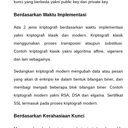
kunci yang berbeda yakni public key dan private key.
Berdasarkan Waktu Implementasi
Ada 2 jenis kriptografi berdasarkan waktu implementasi
yakni kriptografi klasik dan modern. Kriptografi klasik
menggunakan proses transposisi ataupun substitusi.
Contoh kriptografi klasik yakni algoritma affine, vigenere
dan lain sebagainya.
Sedangkan kriptografi modern mengubah data atau pesan
yang akan di enkripsi ke dalam bentuk bilangan biner, dan
membagi menjadi beberapa blok bilangan biner. Contoh
kriptografi modern yakni RSA, DSA dan elgama. Sertifikat
SSL termasuk pada proses kriptografi modern.
Berdasarkan Kerahasiaan Kunci