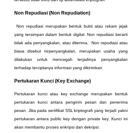
Non Repudiasi (Non Repudiation)
Non repudiasi merupakan bentuk bukti atau rekam jejak
yang tersimpan dalam bentuk digital. Non repudiasi berarti
tidak ada penyangkalan, atau diterima. Non repudiasi atau
biasa disebut nirpenyangkalan, merupakan usaha yang
dilakukan untuk mencegah terjadinya penyangkalan
terhadap terciptanya informasi yang dikirimkan.
Pertukaran Kunci (Key Exchange)
Pertukaran kunci atau key exchange merupakan bentuk
pertukaran kunci antara pengirim pesan dan penerima
pesan. Jika pada sertifikat SSL kriptografi yang terjadi yakni
pertukaran antara public key dengan private key. Kunci ini
akan membantu proses enkripsi dan dekripsi.