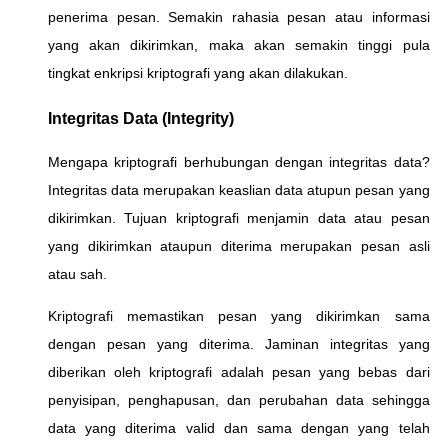
penerima pesan. Semakin rahasia pesan atau informasi
yang akan dikirimkan, maka akan semakin tinggi pula
tingkat enkripsi kriptografi yang akan dilakukan.
Integritas Data (Integrity)
Mengapa kriptografi berhubungan dengan integritas data?
Integritas data merupakan keaslian data atupun pesan yang
dikirimkan. Tujuan kriptografi menjamin data atau pesan
yang dikirimkan ataupun diterima merupakan pesan asli
atau sah.
Kriptografi memastikan pesan yang dikirimkan sama
dengan pesan yang diterima. Jaminan integritas yang
diberikan oleh kriptografi adalah pesan yang bebas dari
penyisipan, penghapusan, dan perubahan data sehingga
data yang diterima valid dan sama dengan yang telah