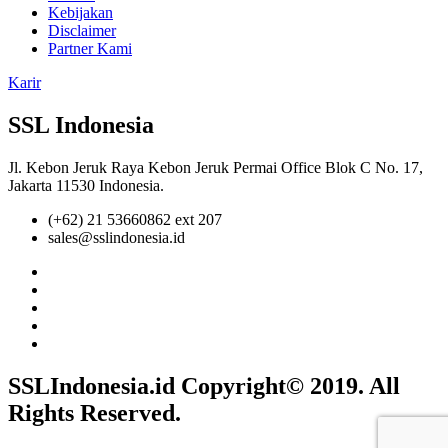
Kebijakan
Disclaimer
Partner Kami
Karir
SSL Indonesia
Jl. Kebon Jeruk Raya Kebon Jeruk Permai Office Blok C No. 17,
Jakarta 11530 Indonesia.
(+62) 21 53660862 ext 207
sales@sslindonesia.id
SSLIndonesia.id Copyright© 2019. All
Rights Reserved.