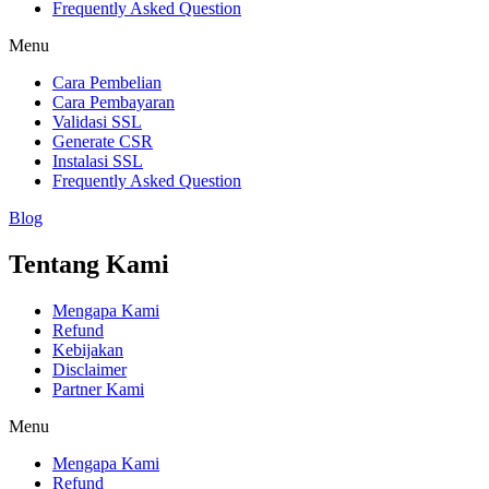
Frequently Asked Question
Menu
Cara Pembelian
Cara Pembayaran
Validasi SSL
Generate CSR
Instalasi SSL
Frequently Asked Question
Blog
Tentang Kami
Mengapa Kami
Refund
Kebijakan
Disclaimer
Partner Kami
Menu
Mengapa Kami
Refund